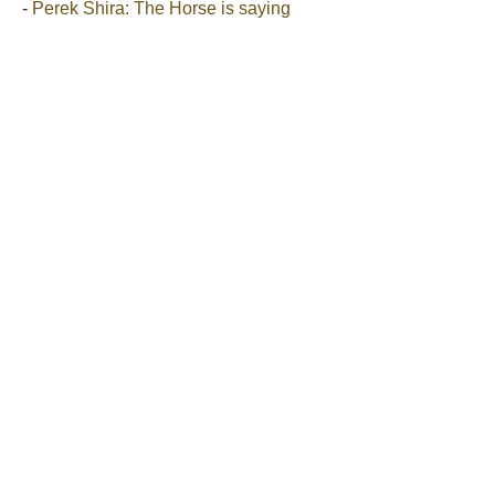
-
Perek Shira: The Horse is saying