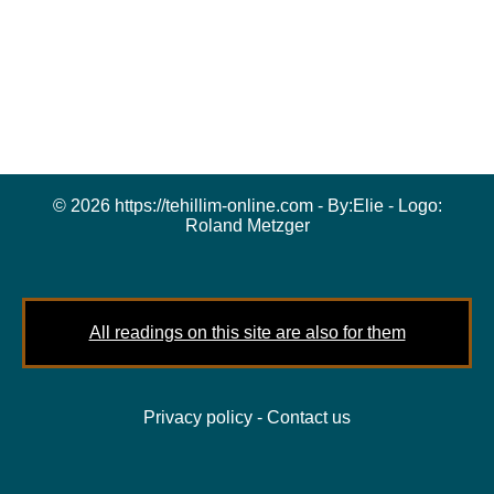
© 2026 https://tehillim-online.com - By:
Elie
- Logo:
Roland Metzger
All readings on this site are also for them
Privacy policy
-
Contact us