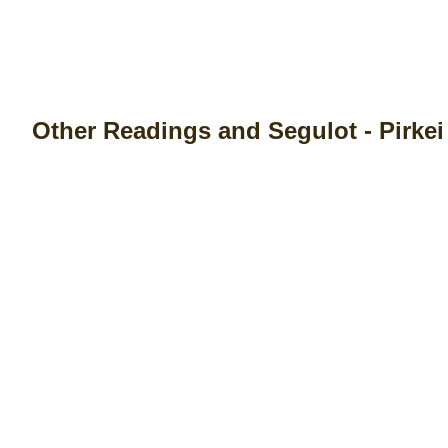
Other Readings and Segulot - Pirkei