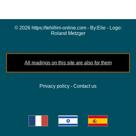
© 2026 https://tehillim-online.com - By:
Elie
- Logo:
Roland Metzger
All readings on this site are also for them
Privacy policy
-
Contact us