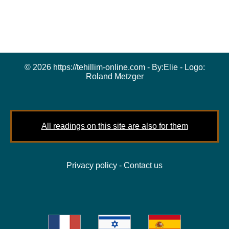
© 2026 https://tehillim-online.com - By:
Elie
- Logo:
Roland Metzger
All readings on this site are also for them
Privacy policy
-
Contact us