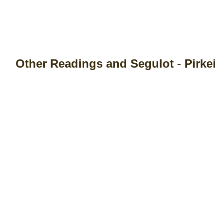
Other Readings and Segulot - Pirkei