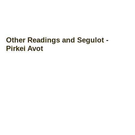
Other Readings and Segulot -
Pirkei Avot