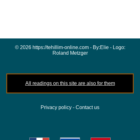
© 2026 https://tehillim-online.com - By:
Elie
- Logo:
Roland Metzger
All readings on this site are also for them
Privacy policy
-
Contact us