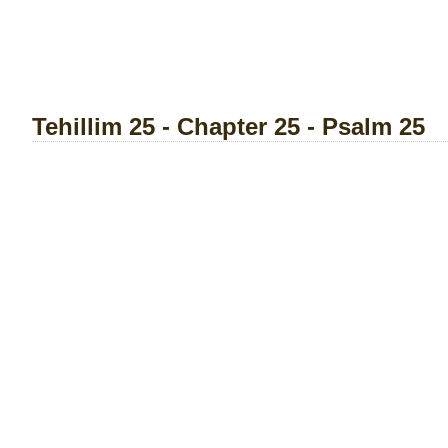
Tehillim 25 - Chapter 25 - Psalm 25