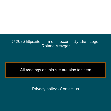
© 2026 https://tehillim-online.com - By:
Elie
- Logo:
Roland Metzger
All readings on this site are also for them
Privacy policy
-
Contact us