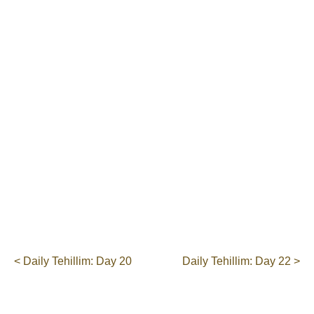
< Daily Tehillim: Day 20
Daily Tehillim: Day 22 >