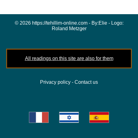
© 2026 https://tehillim-online.com - By:
Elie
- Logo:
Roland Metzger
All readings on this site are also for them
Privacy policy
-
Contact us