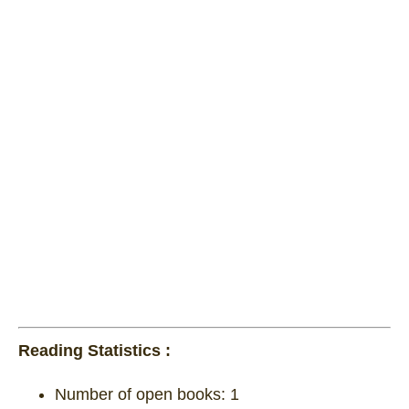
Reading Statistics :
Number of open books:
1