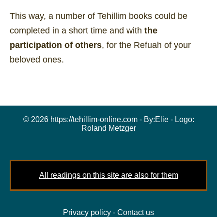
This way, a number of Tehillim books could be
completed in a short time and with
the
participation of others
, for the Refuah of your
beloved ones.
© 2026 https://tehillim-online.com - By:
Elie
- Logo:
Roland Metzger
All readings on this site are also for them
Privacy policy
-
Contact us